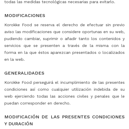
todas las medidas tecnológicas necesarias para evitarlo.
⠀
MODIFICACIONES
Korokke Food se reserva el derecho de efectuar sin previo
aviso las modificaciones que considere oportunas en su web,
pudiendo cambiar, suprimir o añadir tanto los contenidos y
servicios que se presenten a través de la misma con la
forma en la que éstos aparezcan presentados o localizados
en la web.
⠀
GENERALIDADES
Korokke Food perseguirá el incumplimiento de las presentes
condiciones así como cualquier utilización indebida de su
web ejerciendo todas las acciones civiles y penales que le
puedan corresponder en derecho.
⠀
MODIFICACIÓN DE LAS PRESENTES CONDICIONES
Y DURACIÓN