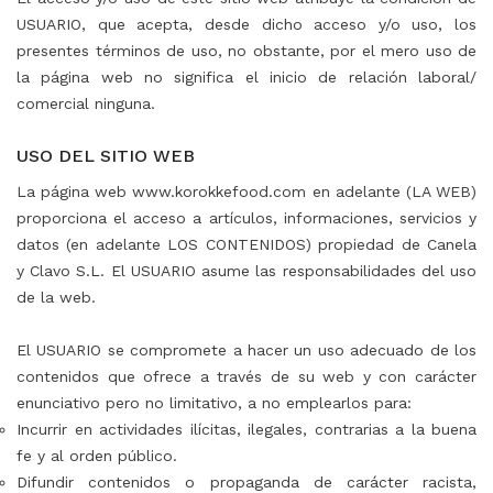
USUARIO, que acepta, desde dicho acceso y/o uso, los
presentes términos de uso, no obstante, por el mero uso de
la página web no significa el inicio de relación laboral/
comercial ninguna.
⠀
USO DEL SITIO WEB
La página web www.korokkefood.com en adelante (LA WEB)
proporciona el acceso a artículos, informaciones, servicios y
datos (en adelante LOS CONTENIDOS) propiedad de Canela
y Clavo S.L. El USUARIO asume las responsabilidades del uso
de la web.
⠀
El USUARIO se compromete a hacer un uso adecuado de los
contenidos que ofrece a través de su web y con carácter
enunciativo pero no limitativo, a no emplearlos para:
Incurrir en actividades ilícitas, ilegales, contrarias a la buena
fe y al orden público.
Difundir contenidos o propaganda de carácter racista,