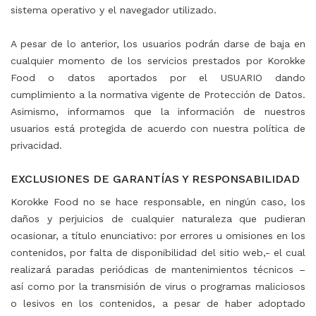
sistema operativo y el navegador utilizado.
⠀
A pesar de lo anterior, los usuarios podrán darse de baja en
cualquier momento de los servicios prestados por Korokke
Food o datos aportados por el USUARIO dando
cumplimiento a la normativa vigente de Protección de Datos.
Asimismo, informamos que la información de nuestros
usuarios está protegida de acuerdo con nuestra política de
privacidad.
⠀
EXCLUSIONES DE GARANTÍAS Y RESPONSABILIDAD
Korokke Food no se hace responsable, en ningún caso, los
daños y perjuicios de cualquier naturaleza que pudieran
ocasionar, a título enunciativo: por errores u omisiones en los
contenidos, por falta de disponibilidad del sitio web,- el cual
realizará paradas periódicas de mantenimientos técnicos –
así como por la transmisión de virus o programas maliciosos
o lesivos en los contenidos, a pesar de haber adoptado