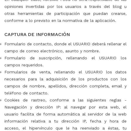
opiniones invertidas por los usuarios a través del blog u
otras herramientas de participación que puedan crearse,
conforme a lo previsto en la normativa de la aplicación.
⠀
CAPTURA DE INFORMACIÓN
Formulario de contacto, donde el USUARIO deberá rellenar el
campo de correo electrónico, asunto y nombre.
Formulario de suscripción, rellenando el USUARIO los
campos requeridos.
Formularios de venta, rellenando el USUARIO los datos
necesarios para la adquisición de los productos con los
campos de nombre, apellidos, dirección completa, email y
teléfono de contacto.
Cookies de rastreo, conforme a las siguientes reglas -
Navegación y dirección IP: al navegar por esta web, el
usuario facilita de forma automática al servidor de la web
información relativa a tu dirección IP, fecha y hora de
acceso, el hipervínculo que le ha reenviado a éstas, tu