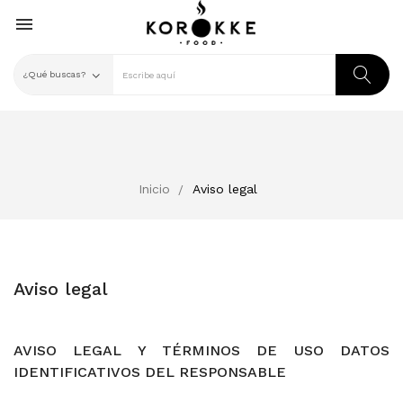

Inicio
Aviso legal
Aviso legal
AVISO LEGAL Y TÉRMINOS DE USO DATOS
IDENTIFICATIVOS DEL RESPONSABLE
⠀