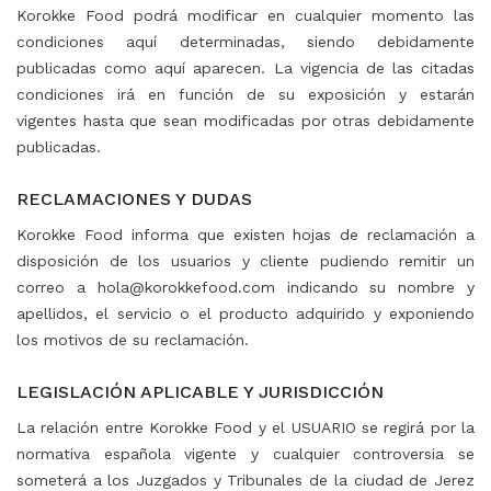
Korokke Food podrá modificar en cualquier momento las
condiciones aquí determinadas, siendo debidamente
publicadas como aquí aparecen. La vigencia de las citadas
condiciones irá en función de su exposición y estarán
vigentes hasta que sean modificadas por otras debidamente
publicadas.
⠀
RECLAMACIONES Y DUDAS
Korokke Food informa que existen hojas de reclamación a
disposición de los usuarios y cliente pudiendo remitir un
correo a hola@korokkefood.com indicando su nombre y
apellidos, el servicio o el producto adquirido y exponiendo
los motivos de su reclamación.
⠀
LEGISLACIÓN APLICABLE Y JURISDICCIÓN
La relación entre Korokke Food y el USUARIO se regirá por la
normativa española vigente y cualquier controversia se
someterá a los Juzgados y Tribunales de la ciudad de Jerez