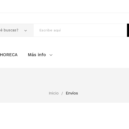
 HORECA
Más info
Inicio
Envíos